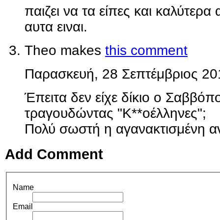
παιζει να τα είπες και καλύτερα 
αυτα ειναι.
Theo makes
this comment
Παρασκευή, 28 Σεπτέμβριος 20
Έπειτα δεν είχε δίκιο ο Σαββό
τραγουδώντας "Κ**οέλληνες";
Πολύ σωστή η αγανακτισμένη α
Add Comment
Name
Email