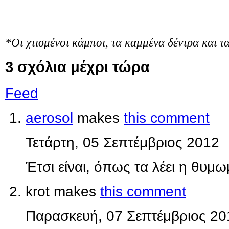
*Οι χτισμένοι κάμποι, τα καμμένα δέντρα και 
3
σχόλια μέχρι τώρα
Feed
aerosol
makes
this comment
Τετάρτη, 05 Σεπτέμβριος 2012
Έτσι είναι, όπως τα λέει η θυμ
krot makes
this comment
Παρασκευή, 07 Σεπτέμβριος 20