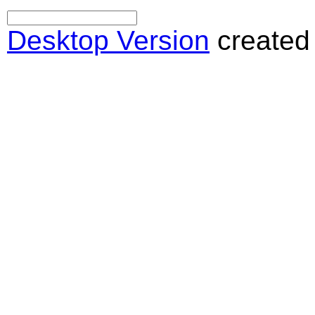
Desktop Version
created 