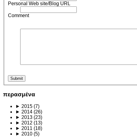
Personal Web site/Blog URL
Comment
περασμένα
►
2015
(7)
►
2014
(26)
►
2013
(23)
►
2012
(13)
►
2011
(18)
►
2010
(5)