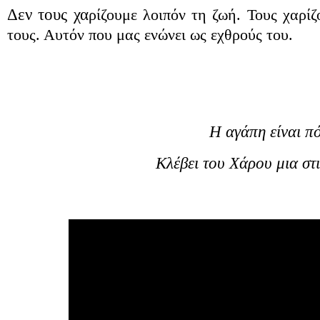
Δεν τους χα
ρίζουμε λοιπόν τη ζωή. Τους χαρίζ
τους. Αυτόν που μας ενώνει ως εχθρούς του.
Η αγάπη είναι π
Κλέβει του Χάρου μια στ