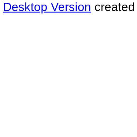
Desktop Version
created 