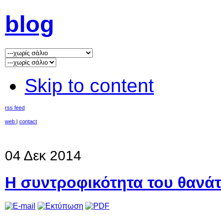
blog
Skip to content
rss feed
web
|
contact
04 Δεκ 2014
Η συντροφικότητα του θανά