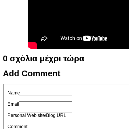
0
σχόλια μέχρι τώρα
Add Comment
Name
Email
Personal Web site/Blog URL
Comment