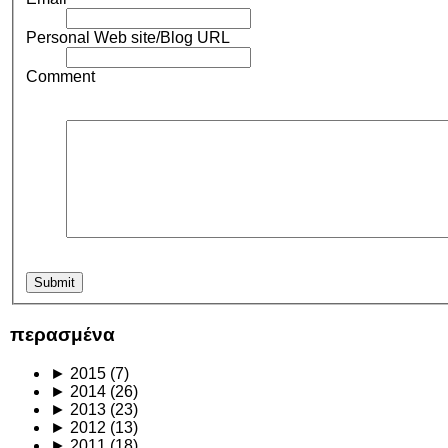
Personal Web site/Blog URL
Comment
περασμένα
►
2015
(7)
►
2014
(26)
►
2013
(23)
►
2012
(13)
►
2011
(18)