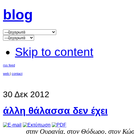
blog
Skip to content
rss feed
web
|
contact
30 Δεκ 2012
άλλη θάλασσα δεν έχει
στην Ουρανία, στον Θόδωρο, στον Κώσ