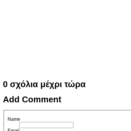
0
σχόλια μέχρι τώρα
Add Comment
Name
Email