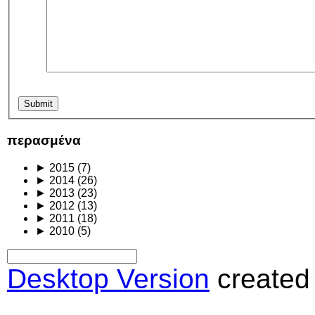
περασμένα
►
2015
(7)
►
2014
(26)
►
2013
(23)
►
2012
(13)
►
2011
(18)
►
2010
(5)
Desktop Version
created 