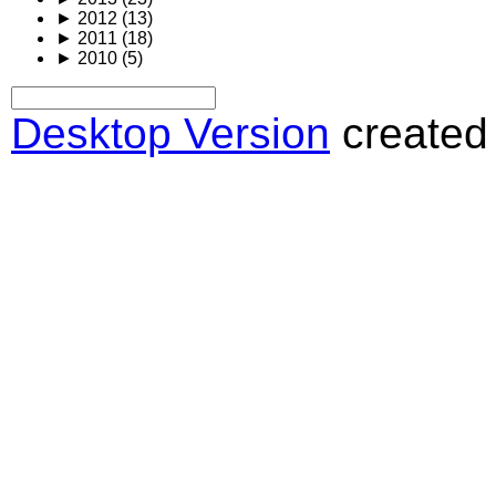
►
2012
(13)
►
2011
(18)
►
2010
(5)
Desktop Version
created 